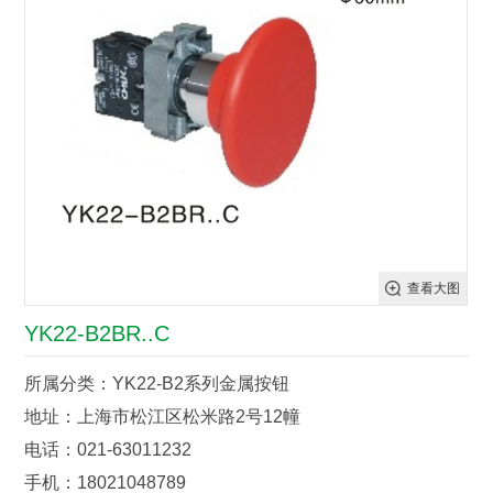
查看大图
YK22-B2BR..C
所属分类：YK22-B2系列金属按钮
地址：上海市松江区松米路2号12幢
电话：021-63011232
手机：18021048789