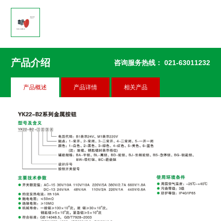
产品介绍
咨询服务热线：
021-63011232
产品概述
产品详情
相关产品
YK22-B2-BA
YK22-B2-BL