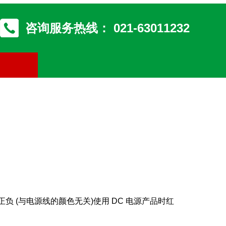
咨询服务热线：
021-63011232
，不分正负 (与电源线的颜色无关)使用 DC 电源产品时红