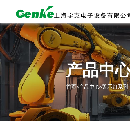
产品中
首页
产品中心
警示灯系列
>
>