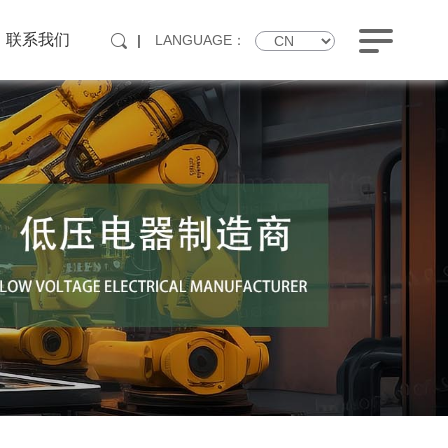
联系我们
|
LANGUAGE：