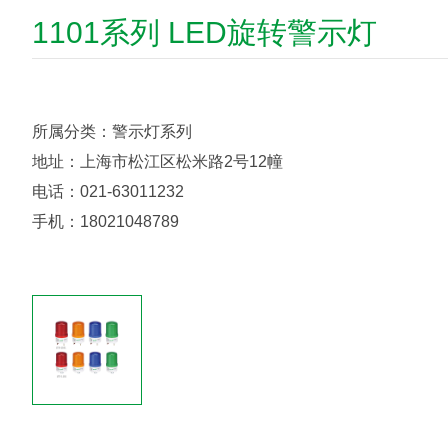
1101系列 LED旋转警示灯
所属分类：警示灯系列
地址：上海市松江区松米路2号12幢
电话：021-63011232
手机：18021048789