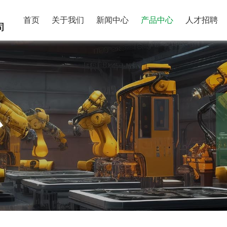
首页
关于我们
新闻中心
产品中心
人才招聘
心