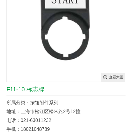
查看大图
F11-10 标志牌
所属分类：按钮附件系列
地址：上海市松江区松米路2号12幢
电话：021-63011232
手机：18021048789