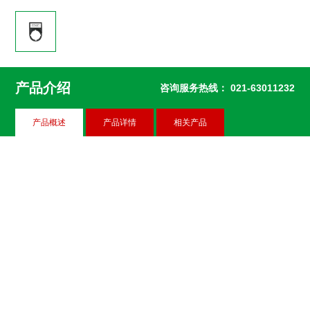
产品介绍
咨询服务热线：
021-63011232
产品概述
产品详情
相关产品
F11-10 标志牌
F11-18 标志牌