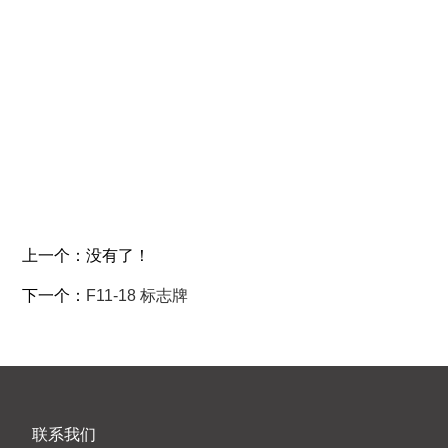
F3-1 保护盖
F3-2 保护盖
上一个：没有了！
下一个：
F11-18 标志牌
联系我们