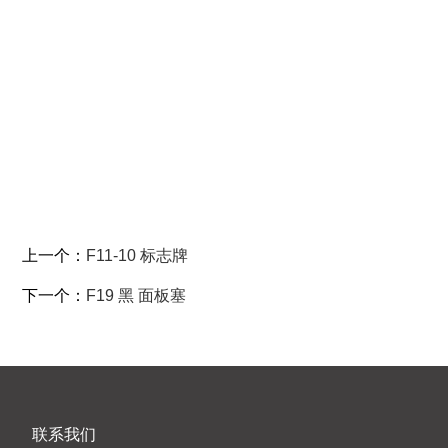
F3-1 保护盖
F3-2 保护盖
上一个：
F11-10 标志牌
下一个：
F19 黑 面板塞
联系我们