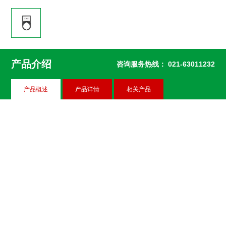
产品介绍
咨询服务热线：
021-63011232
产品概述
产品详情
相关产品
F11-10 标志牌
F11-18 标志牌