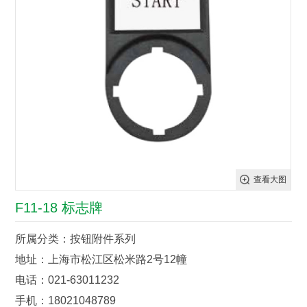
查看大图
F11-18 标志牌
所属分类：按钮附件系列
地址：上海市松江区松米路2号12幢
电话：021-63011232
手机：18021048789